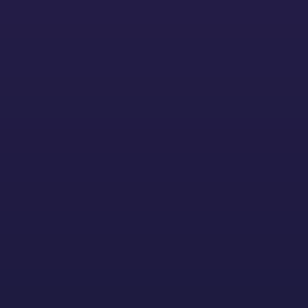
太阳能技术
研发高效太阳能电池，推动清洁能源应用